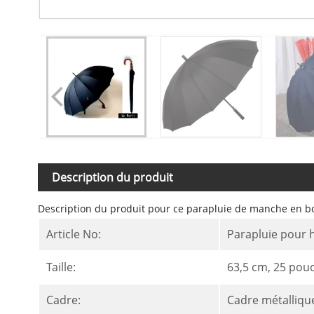
Description du produit
Description du produit pour ce parapluie de manche en b
Article No:
Parapluie pour 
Taille:
63,5 cm, 25 pou
Cadre:
Cadre métalliqu