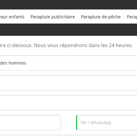
pour enfants
Parapluie publicitaire
Parapluie de pêche
Para
aire ci-dessous. Nous vous répondrons dans les 24 heures.