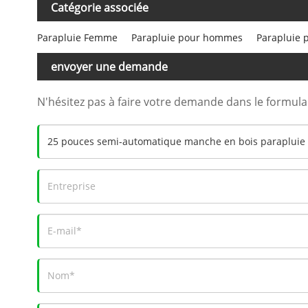
Catégorie associée
Parapluie Femme
Parapluie pour hommes
Parapluie 
envoyer une demande
N'hésitez pas à faire votre demande dans le formul