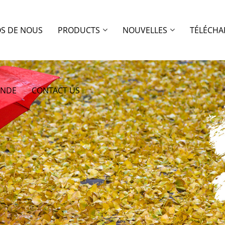
OS DE NOUS
PRODUCTS
NOUVELLES
TÉLÉCHA
ANDE
CONTACT US