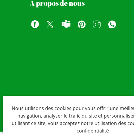
À propos de nous
Nous utilisons des cookies pour vous offrir une meill
navigation, analyser le trafic du site et personnalise
utilisant ce site, vous acceptez notre utilisation des co
confidentialité