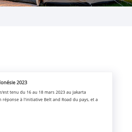
donésie 2023
 s'est tenu du 16 au 18 mars 2023 au Jakarta
réponse à l'initiative Belt and Road du pays, et a