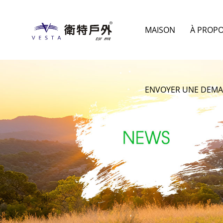
MAISON
À PROP
ENVOYER UNE DEM