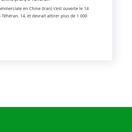
mmerciale en Chine (Iran) s'est ouverte le 14
Téhéran. 14, et devrait attirer plus de 1 000