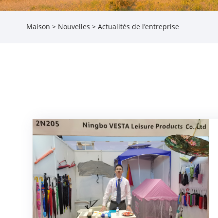
Maison
>
Nouvelles
> Actualités de l'entreprise