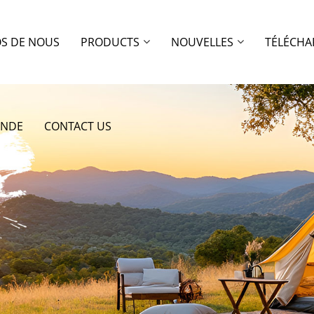
OS DE NOUS
PRODUCTS
NOUVELLES
TÉLÉCHA
ANDE
CONTACT US