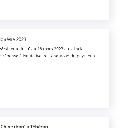
donésie 2023
 s'est tenu du 16 au 18 mars 2023 au Jakarta
réponse à l'initiative Belt and Road du pays, et a
Chine (Iran) à Téhéran