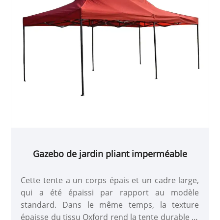
Gazebo de jardin pliant imperméable
Cette tente a un corps épais et un cadre large,
qui a été épaissi par rapport au modèle
standard. Dans le même temps, la texture
épaisse du tissu Oxford rend la tente durable et