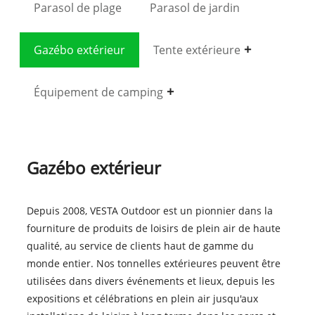
Parasol de plage
Parasol de jardin
Gazébo extérieur
Tente extérieure
Équipement de camping
Gazébo extérieur
Depuis 2008, VESTA Outdoor est un pionnier dans la
fourniture de produits de loisirs de plein air de haute
qualité, au service de clients haut de gamme du
monde entier. Nos tonnelles extérieures peuvent être
utilisées dans divers événements et lieux, depuis les
expositions et célébrations en plein air jusqu'aux