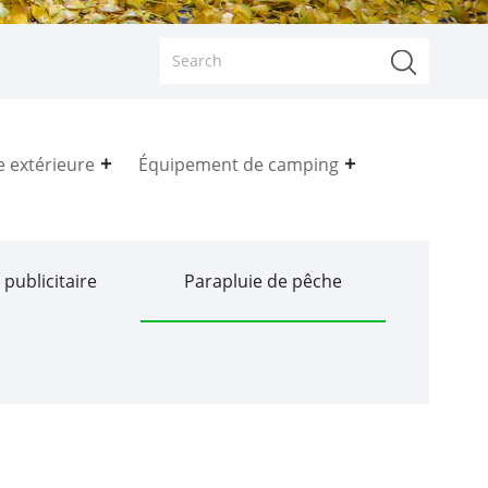
e extérieure
Équipement de camping
 publicitaire
Parapluie de pêche