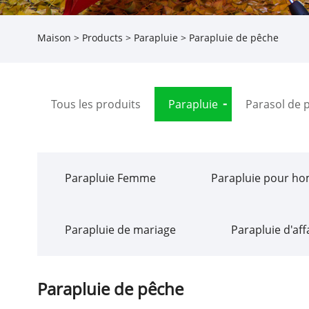
Maison
>
Products
>
Parapluie
> Parapluie de pêche
Tous les produits
Parapluie
Parasol de 
Parapluie Femme
Parapluie pour h
Parapluie de mariage
Parapluie d'aff
Parapluie de pêche