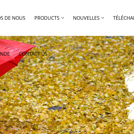
OS DE NOUS
PRODUCTS
NOUVELLES
TÉLÉCHA
ANDE
CONTACT US