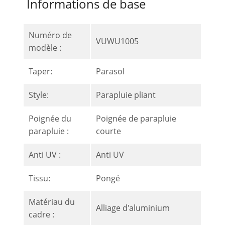
Informations de base
Numéro de
VUWU1005
modèle :
Taper:
Parasol
Style:
Parapluie pliant
Poignée du
Poignée de parapluie
parapluie :
courte
Anti UV :
Anti UV
Tissu:
Pongé
Matériau du
Alliage d'aluminium
cadre :