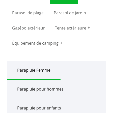
Parasol de plage
Parasol de jardin
Gazébo extérieur
Tente extérieure
Équipement de camping
Parapluie Femme
Parapluie pour hommes
Parapluie pour enfants