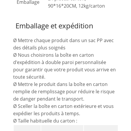
Emballage
90*16*20CM, 12kg/carton
Emballage et expédition
Ø Mettre chaque produit dans un sac PP avec
des détails plus soignés
Ø Nous choisirons la boîte en carton
d'expédition à double paroi personnalisée
pour garantir que votre produit vous arrive en
toute sécurité.
Ø Mettre le produit dans la boîte en carton
remplie de remplissage pour réduire le risque
de danger pendant le transport.
Ø Sceller la boîte en carton extérieure et vous
expédier les produits à temps.
Ø Taille habituelle du carton :