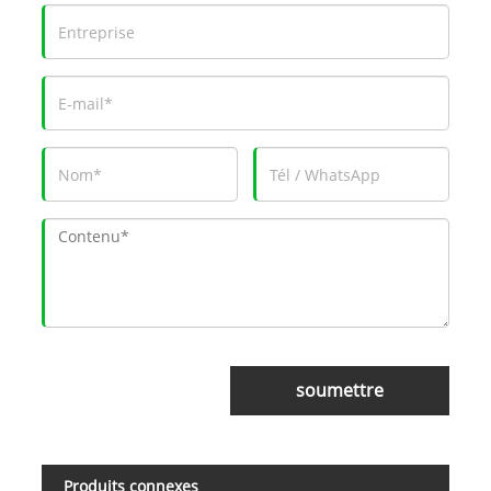
soumettre
Produits connexes