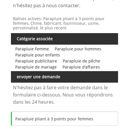
n'hésitez pas à nous contacter.
Balises actives: Parapluie pliant à 3 points pour
femmes, Chine, fabricant, fournisseur, usine,
personnalisé, le plus récent
Catégorie associée
Parapluie Femme
Parapluie pour hommes
Parapluie pour enfants
Parapluie publicitaire
Parapluie de pêche
Parapluie de mariage
Parapluie d'affaires
envoyer une demande
N'hésitez pas à faire votre demande dans le
formulaire ci-dessous. Nous vous répondrons
dans les 24 heures.