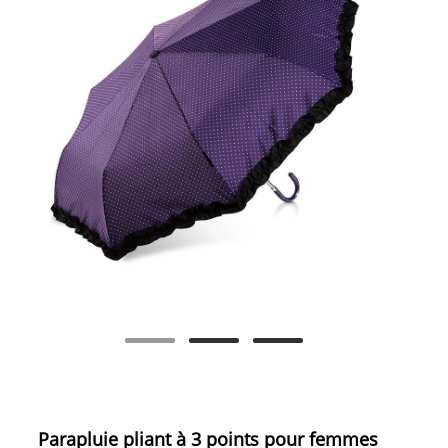
Parapluie pliant à 3 points pour femmes