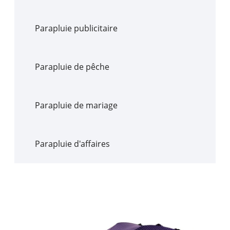
Parapluie publicitaire
Parapluie de pêche
Parapluie de mariage
Parapluie d'affaires