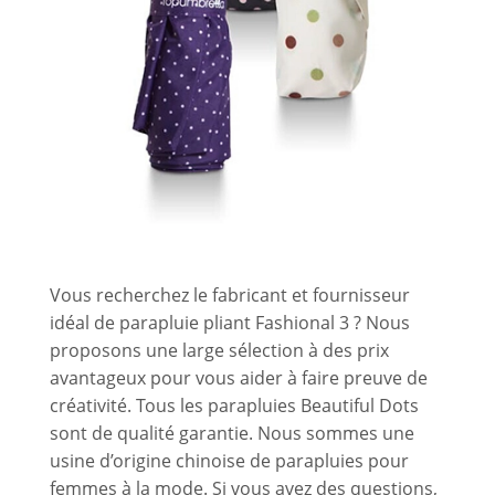
Vous recherchez le fabricant et fournisseur
idéal de parapluie pliant Fashional 3 ? Nous
proposons une large sélection à des prix
avantageux pour vous aider à faire preuve de
créativité. Tous les parapluies Beautiful Dots
sont de qualité garantie. Nous sommes une
usine d’origine chinoise de parapluies pour
femmes à la mode. Si vous avez des questions,