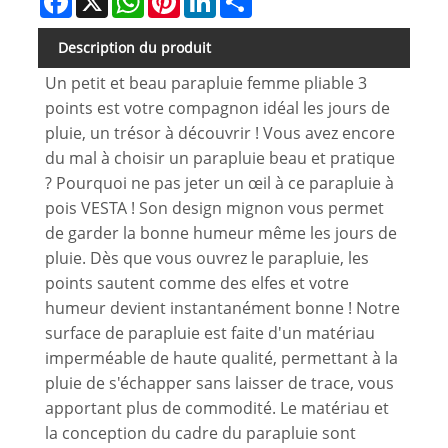
Description du produit
Un petit et beau parapluie femme pliable 3
points est votre compagnon idéal les jours de
pluie, un trésor à découvrir ! Vous avez encore
du mal à choisir un parapluie beau et pratique
? Pourquoi ne pas jeter un œil à ce parapluie à
pois VESTA ! Son design mignon vous permet
de garder la bonne humeur même les jours de
pluie. Dès que vous ouvrez le parapluie, les
points sautent comme des elfes et votre
humeur devient instantanément bonne ! Notre
surface de parapluie est faite d'un matériau
imperméable de haute qualité, permettant à la
pluie de s'échapper sans laisser de trace, vous
apportant plus de commodité. Le matériau et
la conception du cadre du parapluie sont