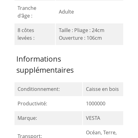
Tranche
Adulte
d'âge :
8 côtes
Taille : Pliage : 24cm
levées :
Ouverture : 106cm
Informations
supplémentaires
Conditionnement:
Caisse en bois
Productivité:
1000000
Marque:
VESTA
Océan, Terre,
Transport: