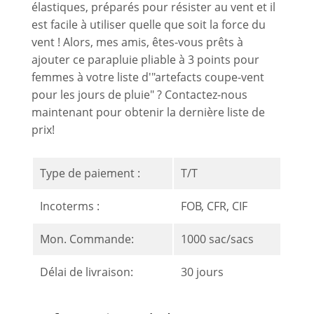
élastiques, préparés pour résister au vent et il
est facile à utiliser quelle que soit la force du
vent ! Alors, mes amis, êtes-vous prêts à
ajouter ce parapluie pliable à 3 points pour
femmes à votre liste d'"artefacts coupe-vent
pour les jours de pluie" ? Contactez-nous
maintenant pour obtenir la dernière liste de
prix!
Type de paiement :
T/T
Incoterms :
FOB, CFR, CIF
Mon. Commande:
1000 sac/sacs
Délai de livraison:
30 jours