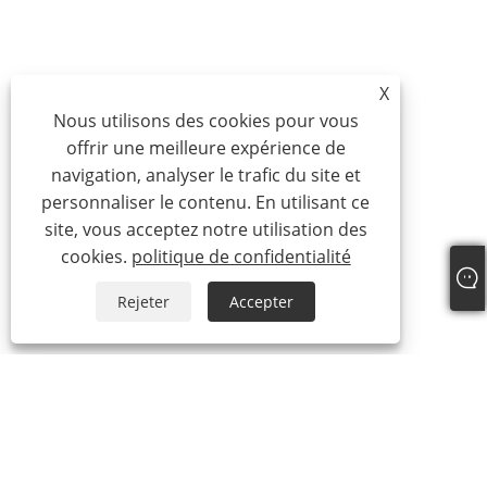
X
Nous utilisons des cookies pour vous
offrir une meilleure expérience de
navigation, analyser le trafic du site et
personnaliser le contenu. En utilisant ce
site, vous acceptez notre utilisation des
cookies.
politique de confidentialité
Rejeter
Accepter
À propos de nous