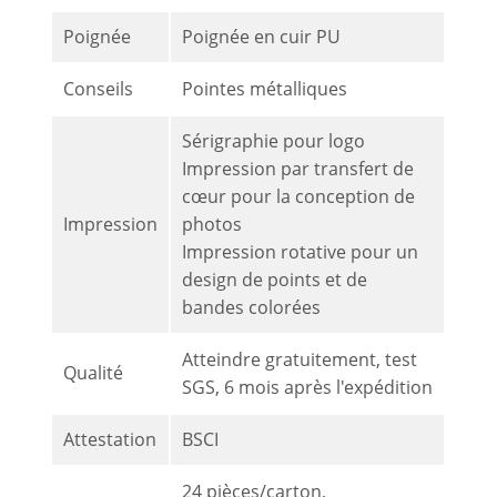
Poignée
Poignée en cuir PU
Conseils
Pointes métalliques
Sérigraphie pour logo
Impression par transfert de
cœur pour la conception de
Impression
photos
Impression rotative pour un
design de points et de
bandes colorées
Atteindre gratuitement, test
Qualité
SGS, 6 mois après l'expédition
Attestation
BSCI
24 pièces/carton,