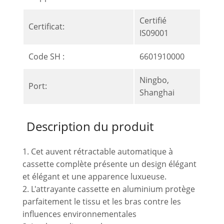
Certifié
Certificat:
IS09001
Code SH :
6601910000
Ningbo,
Port:
Shanghai
Description du produit
1. Cet auvent rétractable automatique à
cassette complète présente un design élégant
et élégant et une apparence luxueuse.
2. L'attrayante cassette en aluminium protège
parfaitement le tissu et les bras contre les
influences environnementales