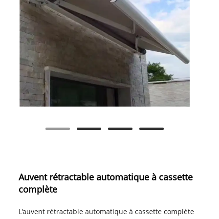
Auvent rétractable automatique à cassette
complète
L'auvent rétractable automatique à cassette complète