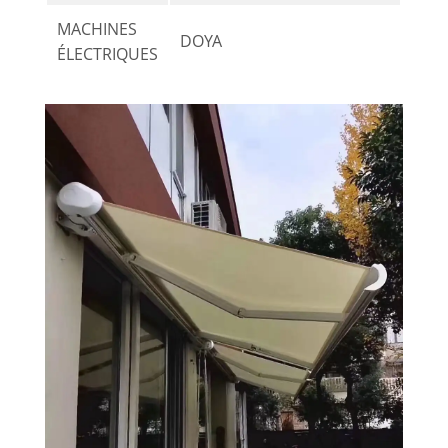
MACHINES
DOYA
ÉLECTRIQUES