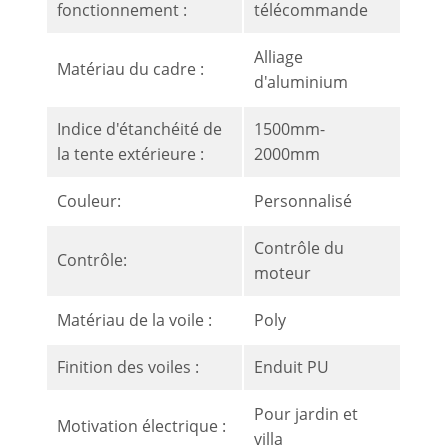
fonctionnement :
télécommande
Alliage
Matériau du cadre :
d'aluminium
Indice d'étanchéité de
1500mm-
la tente extérieure :
2000mm
Couleur:
Personnalisé
Contrôle du
Contrôle:
moteur
Matériau de la voile :
Poly
Finition des voiles :
Enduit PU
Pour jardin et
Motivation électrique :
villa