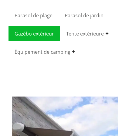
Parasol de plage
Parasol de jardin
Gazébo extérieur
Tente extérieure
Équipement de camping