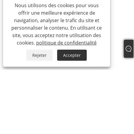
Nous utilisons des cookies pour vous
offrir une meilleure expérience de
navigation, analyser le trafic du site et
personnaliser le contenu. En utilisant ce
site, vous acceptez notre utilisation des
cookies.
politique de confidentialité
Rejeter
Accepter
À propos de nous