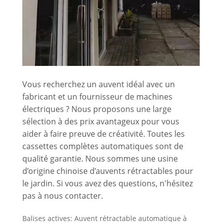
Vous recherchez un auvent idéal avec un
fabricant et un fournisseur de machines
électriques ? Nous proposons une large
sélection à des prix avantageux pour vous
aider à faire preuve de créativité. Toutes les
cassettes complètes automatiques sont de
qualité garantie. Nous sommes une usine
d’origine chinoise d’auvents rétractables pour
le jardin. Si vous avez des questions, n'hésitez
pas à nous contacter.
Balises actives: Auvent rétractable automatique à