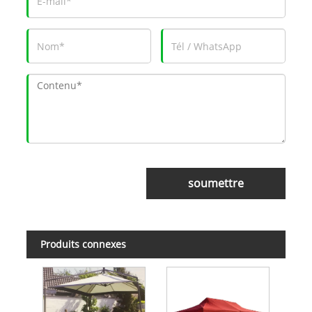
soumettre
Produits connexes