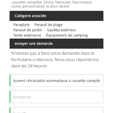
cassette complète, Chine, fabricant, fournisseur,
usine, personnalisé, le plus récent
Catégorie associée
Parapluie
Parasol de plage
Parasol de jardin
Gazébo extérieur
Tente extérieure
Équipement de camping
envoyer une demande
N'hésitez pas à faire votre demande dans le
formulaire ci-dessous. Nous vous répondrons
dans les 24 heures.