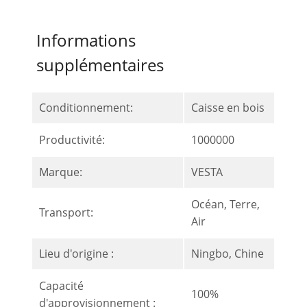
Informations
supplémentaires
Conditionnement:
Caisse en bois
Productivité:
1000000
Marque:
VESTA
Océan, Terre,
Transport:
Air
Lieu d'origine :
Ningbo, Chine
Capacité
100%
d'approvisionnement :