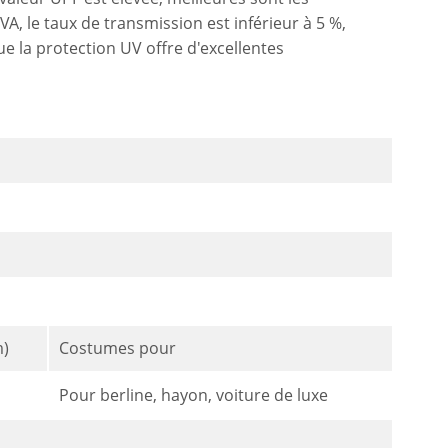
, le taux de transmission est inférieur à 5 %,
e la protection UV offre d'excellentes
m)
Costumes pour
Pour berline, hayon, voiture de luxe