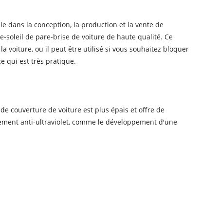
le dans la conception, la production et la vente de
e-soleil de pare-brise de voiture de haute qualité. Ce
la voiture, ou il peut être utilisé si vous souhaitez bloquer
e qui est très pratique.
e couverture de voiture est plus épais et offre de
ment anti-ultraviolet, comme le développement d'une