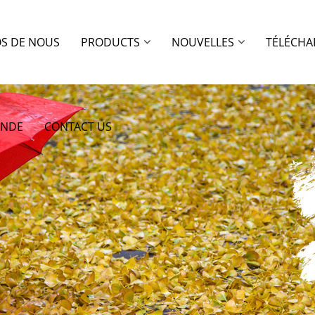
OS DE NOUS
PRODUCTS
NOUVELLES
TÉLÉCHA
ANDE
CONTACT US