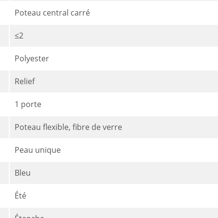
Poteau central carré
≤2
Polyester
Relief
1 porte
Poteau flexible, fibre de verre
Peau unique
Bleu
Été