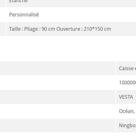
Étanche
Personnalisé
Taille : Pliage : 90 cm Ouverture : 210*150 cm
Caisse 
100000
VESTA
Océan, 
Ningbo