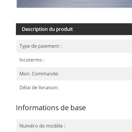
Description du produit
Type de paiement :
Incoterms :
Mon. Commande:
Délai de livraison:
Informations de base
Numéro de modèle :