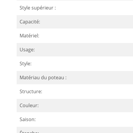
Style supérieur :
Capacité:
Matériel:
Usage:
Style:
Matériau du poteau :
Structure:
Couleur:
Saison: