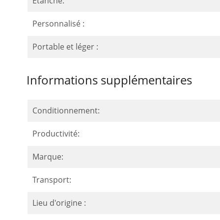
Étanche:
Personnalisé :
Portable et léger :
Informations supplémentaires
Conditionnement:
Productivité:
Marque:
Transport:
Lieu d'origine :