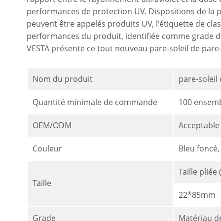
performances de protection UV. Dispositions de la p
peuvent être appelés produits UV, l'étiquette de cla
performances du produit, identifiée comme grade d
VESTA présente ce tout nouveau pare-soleil de pare-
Nom du produit
pare-soleil
Quantité minimale de commande
100 ensem
OEM/ODM
Acceptable
Couleur
Bleu foncé,
Taille pliée
Taille
22*85mm
Grade
Matériau de