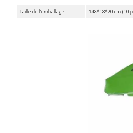
Taille de l'emballage
148*18*20 cm (10 p