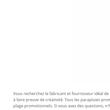
Vous recherchez le fabricant et fournisseur idéal de
à faire preuve de créativité. Tous les parapluies p
plage promotionnels. Si vous avez des questions, n'