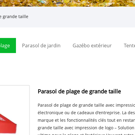
 grande taille
plage
Parasol de jardin
Gazébo extérieur
Tent
Parasol de plage de grande taille
Parasol de plage de grande taille avec impressi
électronique ou de cadeaux d'entreprise. La des
marque et les fonctionnalités clés tout en resta
grande taille avec impression de logo – Solutio