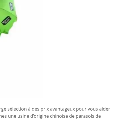
rge sélection à des prix avantageux pour vous aider
mes une usine d’origine chinoise de parasols de