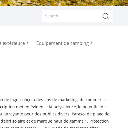
e extérieure
Équipement de camping
on de logo, conçu à des fins de marketing, de commerce
cription met en évidence la polyvalence, le potentiel de
nt attrayante pour des publics divers. Parasol de plage de
n d’abri solaire et de marque haut de gamme 1. Protection