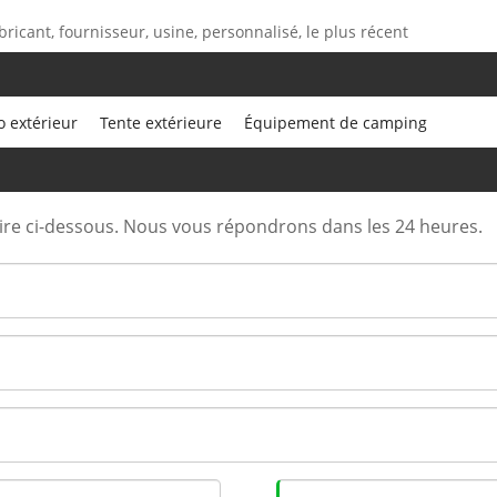
bricant, fournisseur, usine, personnalisé, le plus récent
 extérieur
Tente extérieure
Équipement de camping
aire ci-dessous. Nous vous répondrons dans les 24 heures.