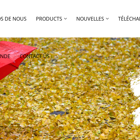
OS DE NOUS
PRODUCTS
NOUVELLES
TÉLÉCHA
ANDE
CONTACT US