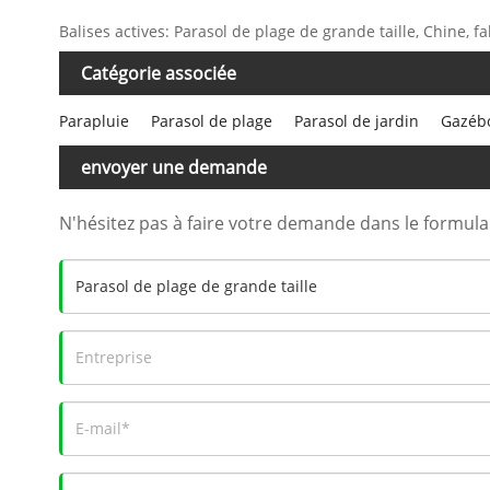
Balises actives: Parasol de plage de grande taille, Chine, fa
Catégorie associée
Parapluie
Parasol de plage
Parasol de jardin
Gazébo
envoyer une demande
N'hésitez pas à faire votre demande dans le formul