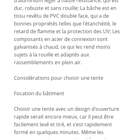
d'aluminium léger à haute résistance, qui est
dur, robuste et sans rouille; La bâche est en
tissu revêtu de PVC double face, qui a de
bonnes propriétés telles que l'étanchéité, le
retard de flamme et la protection des UV; Les
composants en acier de connexion sont
galvanisés à chaud, ce qui les rend moins
sujets à la rouille et adaptés aux
rassemblements en plein air.
Considérations pour choisir une tente
Focation du bâtiment
Choisir une tente avec un design d'ouverture
rapide serait encore mieux, car il peut être
facilement levé et tiré, et s'est rapidement
formé en quelques minutes. Même les