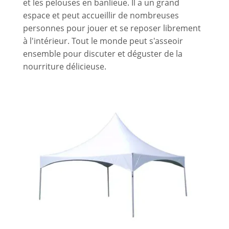
et les pelouses en banlieue. Il a un grand
espace et peut accueillir de nombreuses
personnes pour jouer et se reposer librement
à l'intérieur. Tout le monde peut s'asseoir
ensemble pour discuter et déguster de la
nourriture délicieuse.