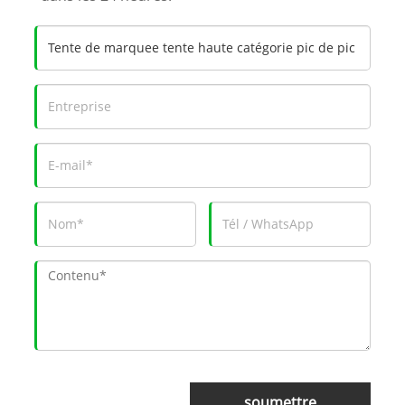
soumettre