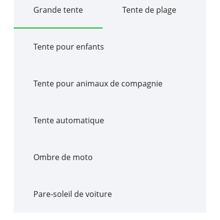
Grande tente
Tente de plage
Tente pour enfants
Tente pour animaux de compagnie
Tente automatique
Ombre de moto
Pare-soleil de voiture