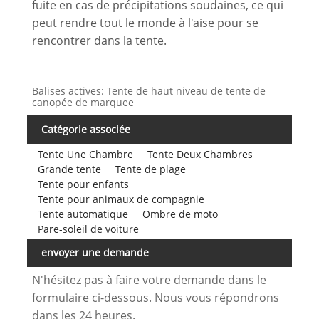
fuite en cas de précipitations soudaines, ce qui
peut rendre tout le monde à l'aise pour se
rencontrer dans la tente.
Balises actives: Tente de haut niveau de tente de
canopée de marquee
Catégorie associée
Tente Une Chambre
Tente Deux Chambres
Grande tente
Tente de plage
Tente pour enfants
Tente pour animaux de compagnie
Tente automatique
Ombre de moto
Pare-soleil de voiture
envoyer une demande
N'hésitez pas à faire votre demande dans le
formulaire ci-dessous. Nous vous répondrons
dans les 24 heures.