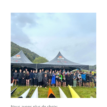
Nous avons plus de choix: