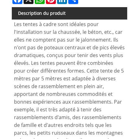
Description du produit
Les tentes à cadre sont idéales pour
l'installation sur la chaussée, le béton, etc., car
elles ne comptent pas sur le jalonnement. Ils
n'ont pas de poteaux centraux et de pics élevés
dramatiques, conçus pour tenir des vents plus
élevés. Les tentes peuvent être combinées
pour créer différentes formes. Cette tente de 5
mètres par 5 mètres est adaptée à diverses
scènes de rassemblement en plein air,
apportant de nombreuses commodités et
bonnes expériences aux rassemblements. Par
exemple, il est très adapté à tenir des
rassemblements d'amis, des rassemblements
de famille et d'autres endroits tels que les
parcs, les petits ruisseaux dans les montagnes