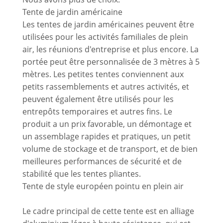
Tente de jardin américaine
Les tentes de jardin américaines peuvent être
utilisées pour les activités familiales de plein
air, les réunions d'entreprise et plus encore. La
portée peut être personnalisée de 3 mètres à 5
mètres. Les petites tentes conviennent aux
petits rassemblements et autres activités, et
peuvent également être utilisés pour les
entrepôts temporaires et autres fins. Le
produit a un prix favorable, un démontage et
un assemblage rapides et pratiques, un petit
volume de stockage et de transport, et de bien
meilleures performances de sécurité et de
stabilité que les tentes pliantes.
Tente de style européen pointu en plein air
Le cadre principal de cette tente est en alliage