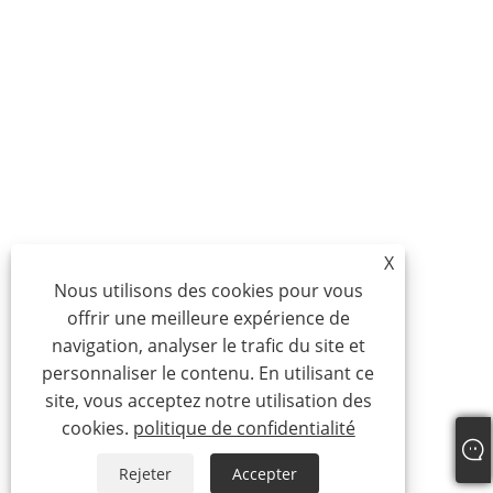
X
Nous utilisons des cookies pour vous
offrir une meilleure expérience de
navigation, analyser le trafic du site et
personnaliser le contenu. En utilisant ce
site, vous acceptez notre utilisation des
cookies.
politique de confidentialité
Rejeter
Accepter