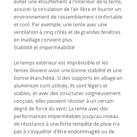
éviter une étouffement à l'intérieur de la tente,
assurer la circulation de l'air libre et fournir un
environnement de rassemblement confortable
et cool. Par exemple, une tente avec une
ventilation à cinq côtés et de grandes fenêtres
en maillage convient plus.
Stabilité et imperméabilité
Le temps extérieur est imprévisible et les
tentes doivent avoir une bonne stabilité et une
bonne étanchéité. Si des supports en alliage en
aluminium sont utilisés, ils sont légers et
stables, et avec des structures soigneusement
conçues, elles peuvent résister à un certain
degré de force du vent; La tente avec des
performances imperméables jusqu'au niveau
de résistance à une forte tempête de pluie n'a
pas à s'inquiéter d'être endommagée ou de