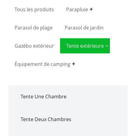
Tous les produits
Parapluie
Parasol de plage
Parasol de jardin
Gazébo extérieur
Tente extérieure
Équipement de camping
Tente Une Chambre
Tente Deux Chambres