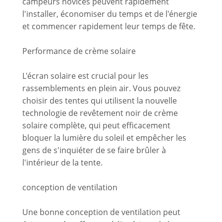
campeurs novices peuvent rapidement
l'installer, économiser du temps et de l'énergie
et commencer rapidement leur temps de fête.
Performance de crème solaire
L'écran solaire est crucial pour les
rassemblements en plein air. Vous pouvez
choisir des tentes qui utilisent la nouvelle
technologie de revêtement noir de crème
solaire complète, qui peut efficacement
bloquer la lumière du soleil et empêcher les
gens de s'inquiéter de se faire brûler à
l'intérieur de la tente.
conception de ventilation
Une bonne conception de ventilation peut