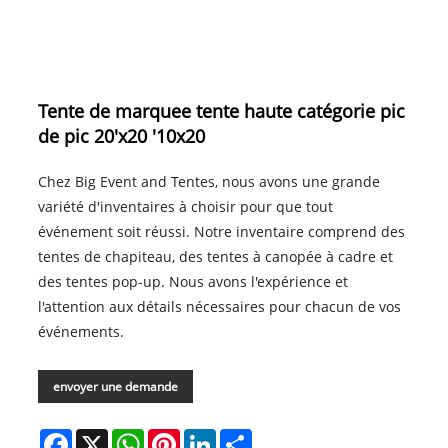
Tente de marquee tente haute catégorie pic
de pic 20'x20 '10x20
Chez Big Event and Tentes, nous avons une grande
variété d'inventaires à choisir pour que tout
événement soit réussi. Notre inventaire comprend des
tentes de chapiteau, des tentes à canopée à cadre et
des tentes pop-up. Nous avons l'expérience et
l'attention aux détails nécessaires pour chacun de vos
événements.
envoyer une demande
Facebook
X
WhatsApp
Pinterest
LinkedIn
Share