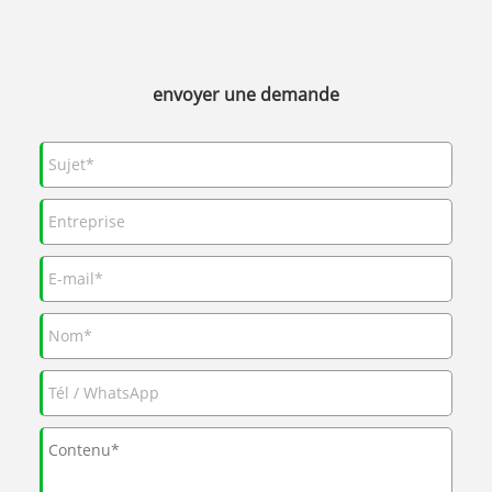
envoyer une demande