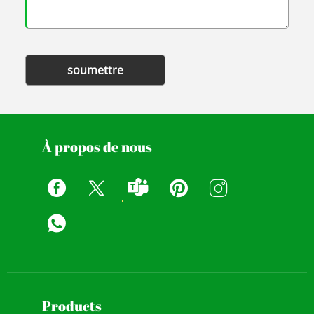
soumettre
À propos de nous
Products