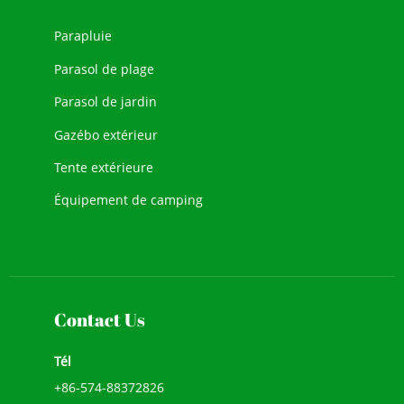
Parapluie
Parasol de plage
Parasol de jardin
Gazébo extérieur
Tente extérieure
Équipement de camping
Contact Us
Tél
+86-574-88372826