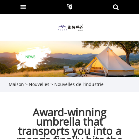
Maison
>
Nouvelles
>
Nouvelles de l'industrie
Award-winning
umbrella that
transports you into a