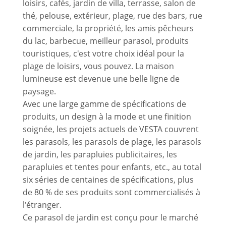
loisirs, cafés, jardin de villa, terrasse, salon de
thé, pelouse, extérieur, plage, rue des bars, rue
commerciale, la propriété, les amis pêcheurs
du lac, barbecue, meilleur parasol, produits
touristiques, c'est votre choix idéal pour la
plage de loisirs, vous pouvez. La maison
lumineuse est devenue une belle ligne de
paysage.
Avec une large gamme de spécifications de
produits, un design à la mode et une finition
soignée, les projets actuels de VESTA couvrent
les parasols, les parasols de plage, les parasols
de jardin, les parapluies publicitaires, les
parapluies et tentes pour enfants, etc., au total
six séries de centaines de spécifications, plus
de 80 % de ses produits sont commercialisés à
l'étranger.
Ce parasol de jardin est conçu pour le marché