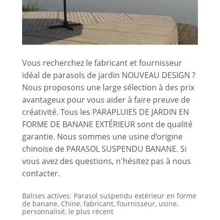
Vous recherchez le fabricant et fournisseur
idéal de parasols de jardin NOUVEAU DESIGN ?
Nous proposons une large sélection à des prix
avantageux pour vous aider à faire preuve de
créativité. Tous les PARAPLUIES DE JARDIN EN
FORME DE BANANE EXTÉRIEUR sont de qualité
garantie. Nous sommes une usine d’origine
chinoise de PARASOL SUSPENDU BANANE. Si
vous avez des questions, n'hésitez pas à nous
contacter.
Balises actives: Parasol suspendu extérieur en forme
de banane, Chine, fabricant, fournisseur, usine,
personnalisé, le plus récent