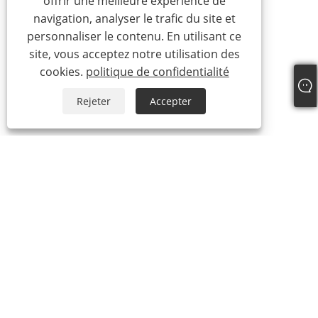
offrir une meilleure expérience de
navigation, analyser le trafic du site et
personnaliser le contenu. En utilisant ce
site, vous acceptez notre utilisation des
cookies.
politique de confidentialité
Rejeter
Accepter
À propos de nous