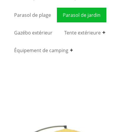
Parasol de plage
Parasol de jardin
Gazébo extérieur
Tente extérieure
Équipement de camping