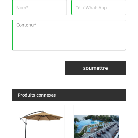
soumettre
Produits connexes