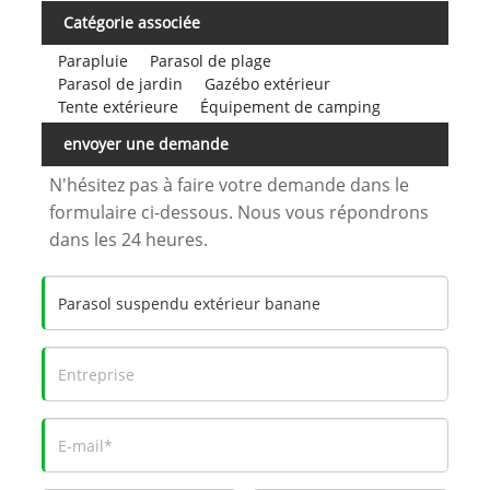
Catégorie associée
Parapluie
Parasol de plage
Parasol de jardin
Gazébo extérieur
Tente extérieure
Équipement de camping
envoyer une demande
N'hésitez pas à faire votre demande dans le
formulaire ci-dessous. Nous vous répondrons
dans les 24 heures.