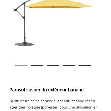
Parasol suspendu extérieur banane
La structure de ce parasol suspendu banane est en
acier thermolaqué (polyester) pour une utilisation en