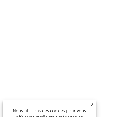
X
Nous utilisons des cookies pour vous