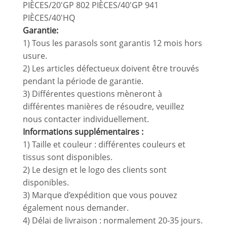
PIÈCES/20'GP 802 PIÈCES/40'GP 941
PIÈCES/40'HQ
Garantie:
1) Tous les parasols sont garantis 12 mois hors
usure.
2) Les articles défectueux doivent être trouvés
pendant la période de garantie.
3) Différentes questions mèneront à
différentes manières de résoudre, veuillez
nous contacter individuellement.
Informations supplémentaires :
1) Taille et couleur : différentes couleurs et
tissus sont disponibles.
2) Le design et le logo des clients sont
disponibles.
3) Marque d’expédition que vous pouvez
également nous demander.
4) Délai de livraison : normalement 20-35 jours.