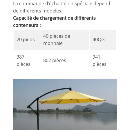
La commande d'échantillon spéciale dépend
de différents modèles.
Capacité de chargement de différents
conteneurs :
40 pièces de
20 pieds
40QG
monnaie
387
941
802 pièces
pièces
pièces