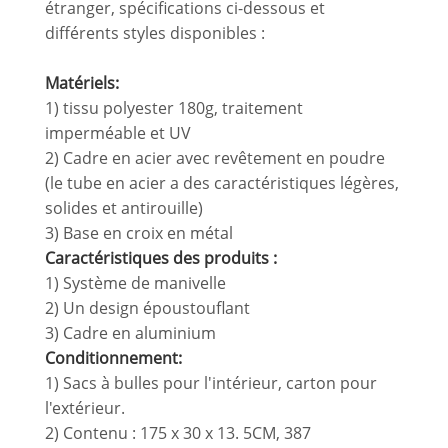
étranger, spécifications ci-dessous et
différents styles disponibles :
Matériels:
1) tissu polyester 180g, traitement
imperméable et UV
2) Cadre en acier avec revêtement en poudre
(le tube en acier a des caractéristiques légères,
solides et antirouille)
3) Base en croix en métal
Caractéristiques des produits :
1) Système de manivelle
2) Un design époustouflant
3) Cadre en aluminium
Conditionnement:
1) Sacs à bulles pour l'intérieur, carton pour
l'extérieur.
2) Contenu : 175 x 30 x 13. 5CM, 387