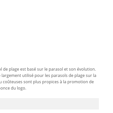
l de plage est basé sur le parasol et son évolution.
 largement utilisé pour les parasols de plage sur la
peu coûteuses sont plus propices à la promotion de
nonce du logo.