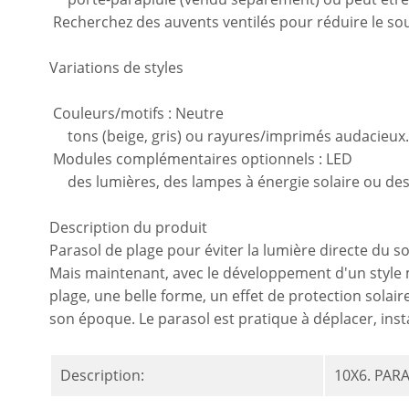
Recherchez des auvents ventilés pour réduire le s
Variations de styles
Couleurs/motifs : Neutre
tons (beige, gris) ou rayures/imprimés audacieux.
Modules complémentaires optionnels : LED
des lumières, des lampes à énergie solaire ou des
Description du produit
Parasol de plage pour éviter la lumière directe du so
Mais maintenant, avec le développement d'un style min
plage, une belle forme, un effet de protection solai
son époque. Le parasol est pratique à déplacer, inst
Description:
10X6. PAR