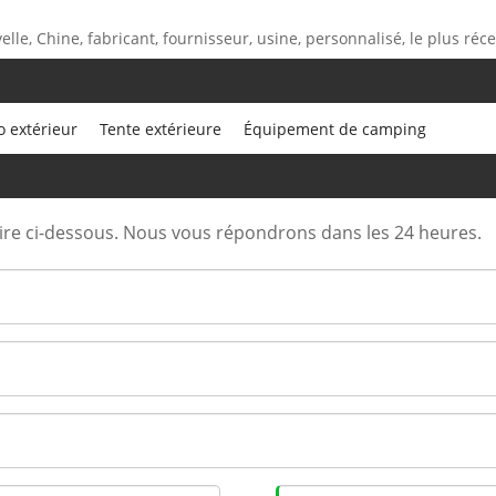
elle, Chine, fabricant, fournisseur, usine, personnalisé, le plus réc
 extérieur
Tente extérieure
Équipement de camping
aire ci-dessous. Nous vous répondrons dans les 24 heures.