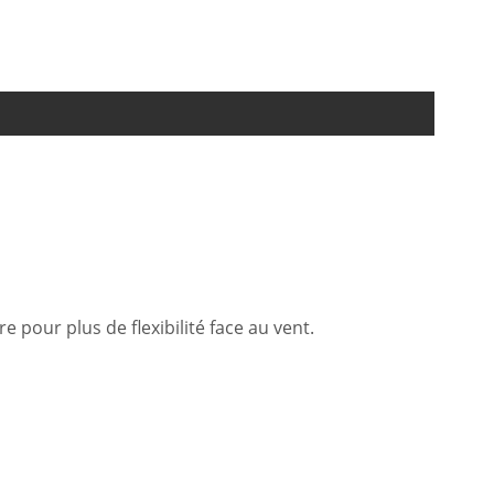
pour plus de flexibilité face au vent.