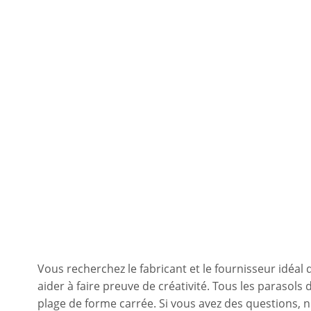
Vous recherchez le fabricant et le fournisseur idéa
aider à faire preuve de créativité. Tous les parasol
plage de forme carrée. Si vous avez des questions, n