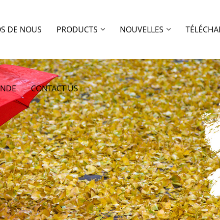
OS DE NOUS
PRODUCTS
NOUVELLES
TÉLÉCHA
ANDE
CONTACT US