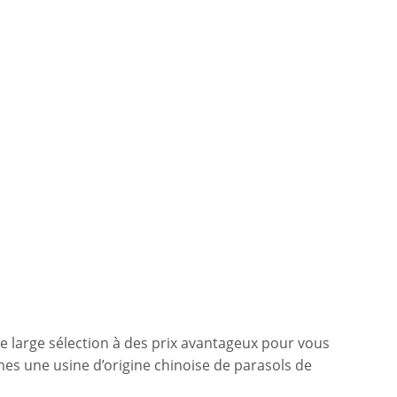
e large sélection à des prix avantageux pour vous
mes une usine d’origine chinoise de parasols de