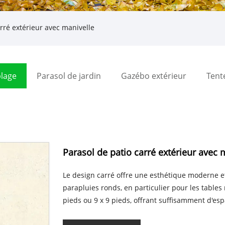
rré extérieur avec manivelle
plage
Parasol de jardin
Gazébo extérieur
Tent
Parasol de patio carré extérieur avec 
Le design carré offre une esthétique moderne e
parapluies ronds, en particulier pour les tables
pieds ou 9 x 9 pieds, offrant suffisamment d'es