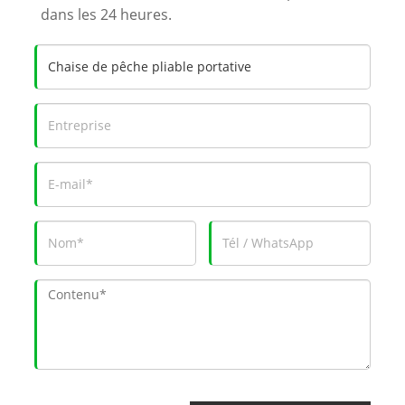
dans les 24 heures.