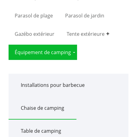
Parasol de plage
Parasol de jardin
Gazébo extérieur
Tente extérieure
Équipement de camping
Installations pour barbecue
Chaise de camping
Table de camping