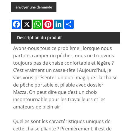
envoyer une demande
Facebook
X
WhatsApp
Pinterest
LinkedIn
Share
Description du produit
Avons-nous tous ce problème : lorsque nous
partons camper ou pêcher, nous ne trouvons
toujours pas de chaise confortable et légère ?
C'est vraiment un casse-tête ! Aujourd'hui, je
vais vous présenter un outil magique : la chaise
de pêche portable et pliable avec dossier
Mazza. On peut dire que c'est un choix
incontournable pour les travailleurs et les
amateurs de plein air !
Quelles sont les caractéristiques uniques de
cette chaise pliante ? Premièrement, il est de