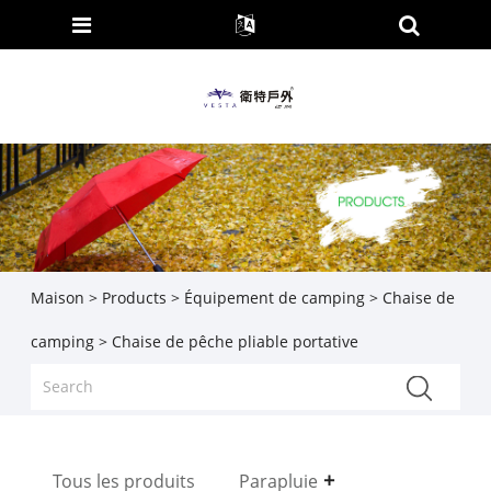
Maison
>
Products
>
Équipement de camping
>
Chaise de
camping
> Chaise de pêche pliable portative
Tous les produits
Parapluie