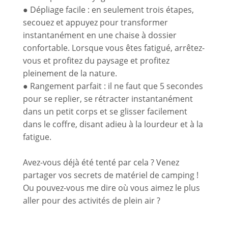
● Dépliage facile : en seulement trois étapes,
secouez et appuyez pour transformer
instantanément en une chaise à dossier
confortable. Lorsque vous êtes fatigué, arrêtez-
vous et profitez du paysage et profitez
pleinement de la nature.
● Rangement parfait : il ne faut que 5 secondes
pour se replier, se rétracter instantanément
dans un petit corps et se glisser facilement
dans le coffre, disant adieu à la lourdeur et à la
fatigue.
Avez-vous déjà été tenté par cela ? Venez
partager vos secrets de matériel de camping !
Ou pouvez-vous me dire où vous aimez le plus
aller pour des activités de plein air ?