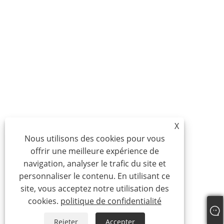
X
Nous utilisons des cookies pour vous
offrir une meilleure expérience de
navigation, analyser le trafic du site et
personnaliser le contenu. En utilisant ce
site, vous acceptez notre utilisation des
cookies.
politique de confidentialité
Rejeter
Accepter