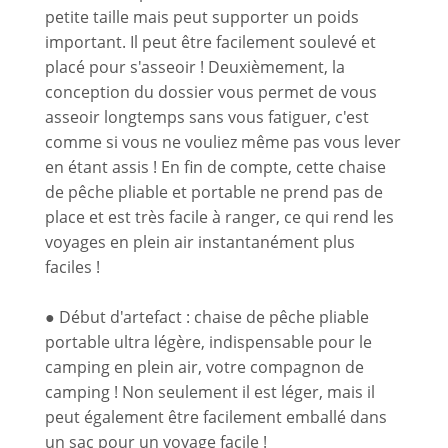
petite taille mais peut supporter un poids
important. Il peut être facilement soulevé et
placé pour s'asseoir ! Deuxièmement, la
conception du dossier vous permet de vous
asseoir longtemps sans vous fatiguer, c'est
comme si vous ne vouliez même pas vous lever
en étant assis ! En fin de compte, cette chaise
de pêche pliable et portable ne prend pas de
place et est très facile à ranger, ce qui rend les
voyages en plein air instantanément plus
faciles !
● Début d'artefact : chaise de pêche pliable
portable ultra légère, indispensable pour le
camping en plein air, votre compagnon de
camping ! Non seulement il est léger, mais il
peut également être facilement emballé dans
un sac pour un voyage facile !