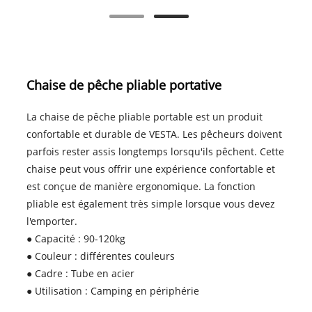
Chaise de pêche pliable portative
La chaise de pêche pliable portable est un produit
confortable et durable de VESTA. Les pêcheurs doivent
parfois rester assis longtemps lorsqu'ils pêchent. Cette
chaise peut vous offrir une expérience confortable et
est conçue de manière ergonomique. La fonction
pliable est également très simple lorsque vous devez
l'emporter.
● Capacité : 90-120kg
● Couleur : différentes couleurs
● Cadre : Tube en acier
● Utilisation : Camping en périphérie