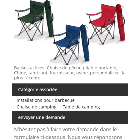
Balises actives: Chaise de pêche pliable portable,
Chine, fabricant, fournisseur, usine, personnalisée, la
plus récente
Catégorie associée
Installations pour barbecue
Chaise de camping
Table de camping
envoyer une demande
N'hésitez pas à faire votre demande dans le
formulaire ci-dessous. Nous vous répondrons