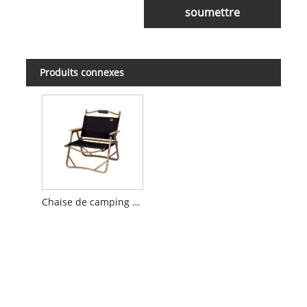
soumettre
Produits connexes
Chaise de camping pliante extérieure