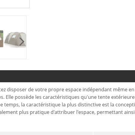
aitez disposer de votre propre espace indépendant même en
Elle possède les caractéristiques qu'une tente extérieure dev
e temps, la caractéristique la plus distinctive est la concep
galement plus pratique d'attribuer l'espace, permettant ainsi