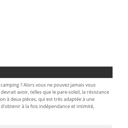
 camping ? Alors vous ne pouvez jamais vous
rait avoir, telles que le pare-soleil, la résistance
tion à deux pièces, qui est très adaptée à une
 d'obtenir à la fois indépendance et intimité,