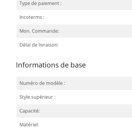
Type de paiement :
Incoterms :
Mon. Commande:
Délai de livraison:
Informations de base
Numéro de modèle :
Style supérieur :
Capacité:
Matériel: