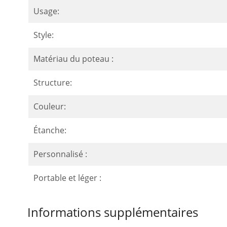
Usage:
Style:
Matériau du poteau :
Structure:
Couleur:
Étanche:
Personnalisé :
Portable et léger :
Informations supplémentaires