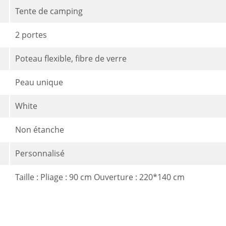
Tente de camping
2 portes
Poteau flexible, fibre de verre
Peau unique
White
Non étanche
Personnalisé
Taille : Pliage : 90 cm Ouverture : 220*140 cm