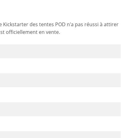
 Kickstarter des tentes POD n'a pas réussi à attirer
st officiellement en vente.