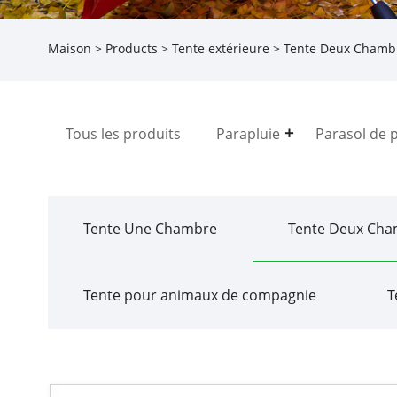
Maison
>
Products
>
Tente extérieure
>
Tente Deux Chamb
Tous les produits
Parapluie
Parasol de 
Tente Une Chambre
Tente Deux Cha
Tente pour animaux de compagnie
T