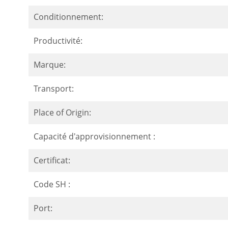
Conditionnement:
Productivité:
Marque:
Transport:
Place of Origin:
Capacité d'approvisionnement :
Certificat:
Code SH :
Port: