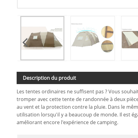
Description du produit
Les tentes ordinaires ne suffisent pas ? Vous souh
tromper avec cette tente de randonnée à deux pièces. 
au vent et la protection contre la pluie. Dans le mêm
utilisation lorsqu'il y a beaucoup de monde. Il est é
améliorant encore l'expérience de camping.