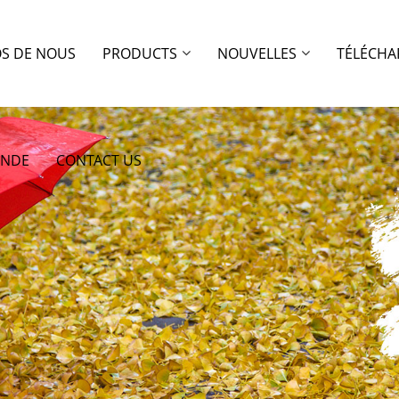
OS DE NOUS
PRODUCTS
NOUVELLES
TÉLÉCHA
ANDE
CONTACT US