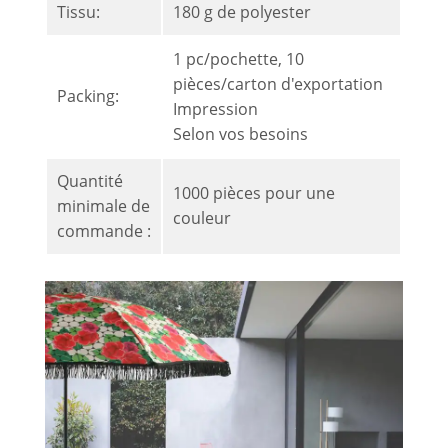
Tissu:
180 g de polyester
1 pc/pochette, 10
pièces/carton d'exportation
Packing:
Impression
Selon vos besoins
Quantité
1000 pièces pour une
minimale de
couleur
commande :