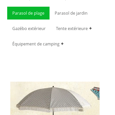
Parasol de plage
Parasol de jardin
Gazébo extérieur
Tente extérieure
Équipement de camping