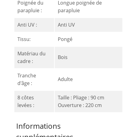
Poignée du
Longue poignée de
parapluie :
parapluie
Anti UV :
Anti UV
Tissu:
Pongé
Matériau du
Bois
cadre :
Tranche
Adulte
d'âge :
8 côtes
Taille : Pliage : 90 cm
levées :
Ouverture : 220 cm
Informations
supplémentaires