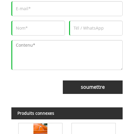
soumettre
Produits connexes