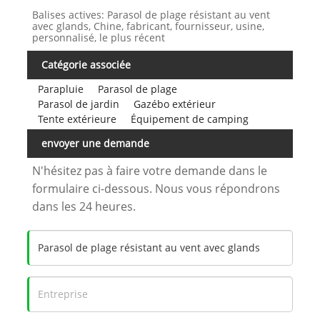
Balises actives: Parasol de plage résistant au vent
avec glands, Chine, fabricant, fournisseur, usine,
personnalisé, le plus récent
Catégorie associée
Parapluie
Parasol de plage
Parasol de jardin
Gazébo extérieur
Tente extérieure
Équipement de camping
envoyer une demande
N'hésitez pas à faire votre demande dans le
formulaire ci-dessous. Nous vous répondrons
dans les 24 heures.