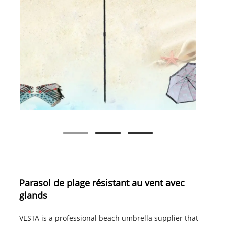
Parasol de plage résistant au vent avec
glands
VESTA is a professional beach umbrella supplier that