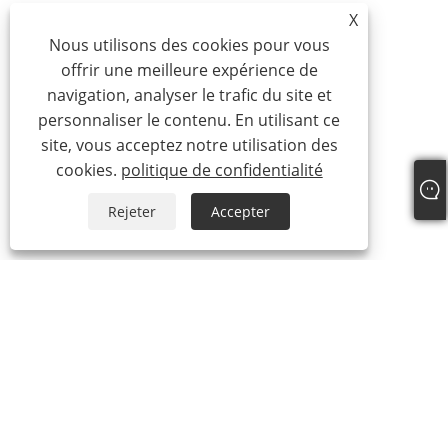
X
Nous utilisons des cookies pour vous
offrir une meilleure expérience de
navigation, analyser le trafic du site et
personnaliser le contenu. En utilisant ce
site, vous acceptez notre utilisation des
cookies.
politique de confidentialité
Rejeter
Accepter
À propos de nous