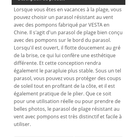
Lorsque vous êtes en vacances à la plage, vous
pouvez choisir un parasol résistant au vent
avec des pompons fabriqué par VESTA en
Chine. Il s'agit d'un parasol de plage bien conçu
avec des pompons sur le bord du parasol.
Lorsqu'il est ouvert, il flotte doucement au gré
de la brise, ce qui lui confère une esthétique
différente. Et cette conception rendra
également le parapluie plus stable. Sous un tel
parasol, vous pouvez vous protéger des coups
de soleil tout en profitant de la côte, et il est
également pratique de le plier. Que ce soit
pour une utilisation réelle ou pour prendre de
belles photos, le parasol de plage résistant au
vent avec pompons est très distinctif et facile à
utiliser.