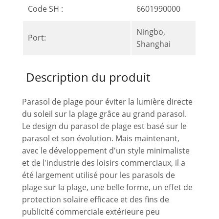
Code SH :
6601990000
Ningbo,
Port:
Shanghai
Description du produit
Parasol de plage pour éviter la lumière directe
du soleil sur la plage grâce au grand parasol.
Le design du parasol de plage est basé sur le
parasol et son évolution. Mais maintenant,
avec le développement d'un style minimaliste
et de l'industrie des loisirs commerciaux, il a
été largement utilisé pour les parasols de
plage sur la plage, une belle forme, un effet de
protection solaire efficace et des fins de
publicité commerciale extérieure peu