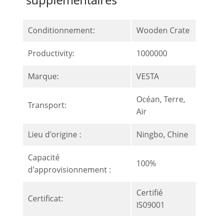
Conditionnement:
Wooden Crate
Productivity:
1000000
Marque:
VESTA
Océan, Terre,
Transport:
Air
Lieu d'origine :
Ningbo, Chine
Capacité
100%
d'approvisionnement :
Certifié
Certificat:
IS09001