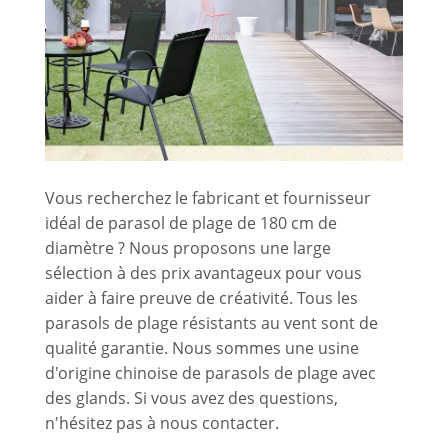
Vous recherchez le fabricant et fournisseur
idéal de parasol de plage de 180 cm de
diamètre ? Nous proposons une large
sélection à des prix avantageux pour vous
aider à faire preuve de créativité. Tous les
parasols de plage résistants au vent sont de
qualité garantie. Nous sommes une usine
d'origine chinoise de parasols de plage avec
des glands. Si vous avez des questions,
n'hésitez pas à nous contacter.