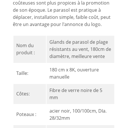
coûteuses sont plus propices à la promotion
de son époque. Le parasol est pratique à
déplacer, installation simple, faible coût, peut
être un avantage pour l'annonce du logo.
Glands de parasol de plage
Nom du
résistants au vent, 180cm de
produit :
diamètre, meilleure vente
180 cm x 8K, ouverture
Taille:
manuelle
Fibre de verre noire de 5
Côtes:
mm
acier noir, 100/100cm, DIa.
Poteaux :
28/32mm