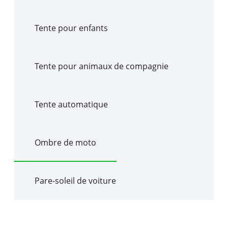
Tente pour enfants
Tente pour animaux de compagnie
Tente automatique
Ombre de moto
Pare-soleil de voiture