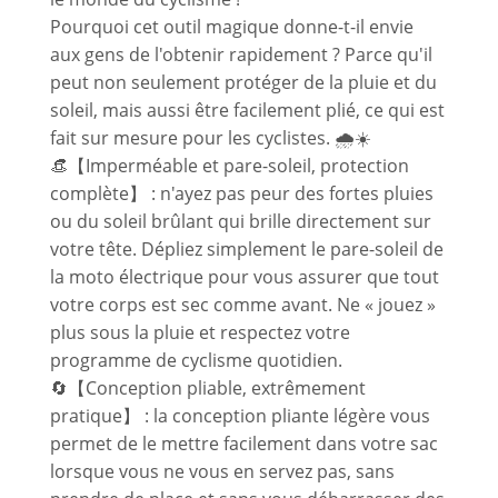
Pourquoi cet outil magique donne-t-il envie
aux gens de l'obtenir rapidement ? Parce qu'il
peut non seulement protéger de la pluie et du
soleil, mais aussi être facilement plié, ce qui est
fait sur mesure pour les cyclistes. 🌧️☀️
👒【Imperméable et pare-soleil, protection
complète】 : n'ayez pas peur des fortes pluies
ou du soleil brûlant qui brille directement sur
votre tête. Dépliez simplement le pare-soleil de
la moto électrique pour vous assurer que tout
votre corps est sec comme avant. Ne « jouez »
plus sous la pluie et respectez votre
programme de cyclisme quotidien.
🔄【Conception pliable, extrêmement
pratique】 : la conception pliante légère vous
permet de le mettre facilement dans votre sac
lorsque vous ne vous en servez pas, sans