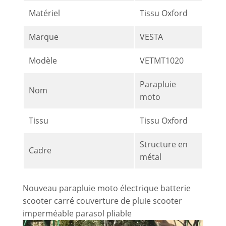
Matériel
Tissu Oxford
Marque
VESTA
Modèle
VETMT1020
Parapluie
Nom
moto
Tissu
Tissu Oxford
Structure en
Cadre
métal
Nouveau parapluie moto électrique batterie
scooter carré couverture de pluie scooter
imperméable parasol pliable