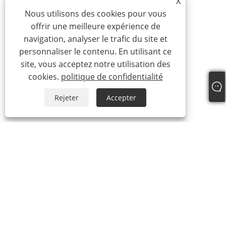
X
Nous utilisons des cookies pour vous
offrir une meilleure expérience de
navigation, analyser le trafic du site et
personnaliser le contenu. En utilisant ce
site, vous acceptez notre utilisation des
cookies.
politique de confidentialité
Rejeter
Accepter
À propos de nous