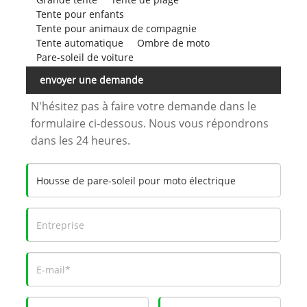
Tente pour enfants
Tente pour animaux de compagnie
Tente automatique
Ombre de moto
Pare-soleil de voiture
envoyer une demande
N'hésitez pas à faire votre demande dans le
formulaire ci-dessous. Nous vous répondrons
dans les 24 heures.