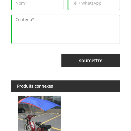
soumettre
Produits connexes