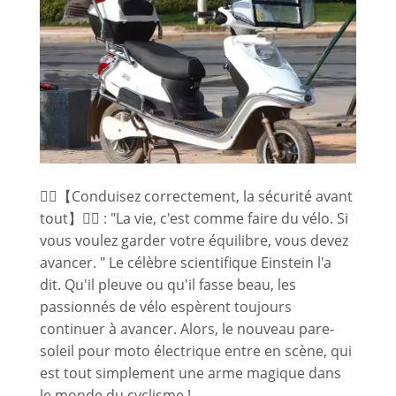
🚴‍♂️【Conduisez correctement, la sécurité avant
tout】🚴‍♂️ : "La vie, c'est comme faire du vélo. Si
vous voulez garder votre équilibre, vous devez
avancer. " Le célèbre scientifique Einstein l'a
dit. Qu'il pleuve ou qu'il fasse beau, les
passionnés de vélo espèrent toujours
continuer à avancer. Alors, le nouveau pare-
soleil pour moto électrique entre en scène, qui
est tout simplement une arme magique dans
le monde du cyclisme !