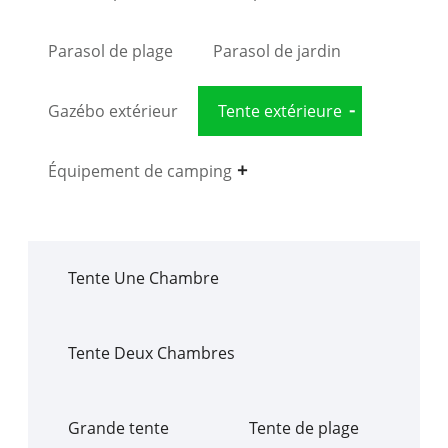
Parasol de plage
Parasol de jardin
Gazébo extérieur
Tente extérieure
Équipement de camping
Tente Une Chambre
Tente Deux Chambres
Grande tente
Tente de plage