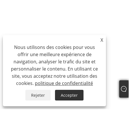
X
Nous utilisons des cookies pour vous
offrir une meilleure expérience de
navigation, analyser le trafic du site et
personnaliser le contenu. En utilisant ce
site, vous acceptez notre utilisation des
cookies.
politique de confidentialité
Rejeter
Accepter
À propos de nous