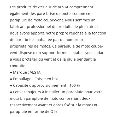
Les produits d'extérieur de VESTA comprennent
également des pare-brise de moto, comme ce
parapluie de moto coupe-vent. Nous sommes un
fabricant professionnel de produits de plein air et
nous avons apporté notre propre réponse à la fonction
de pare-brise souhaitée par de nombreux
propriétaires de motos. Ce parapluie de moto coupe-
vent dispose d'un support ferme et stable, vous aidant
à vous protéger du vent et de la pluie pendant la
conduite.
● Marque : VESTA
● Emballage : Caisse en bois
● Capacité d'approvisionnement : 100 %
● Pensez toujours à installer un parapluie pour votre
moto Un parapluie de moto comprenant deux
respectivement avant et après fixé sur la moto Un
parapluie en forme de Q le