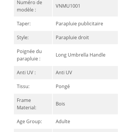
Numéro de
VNMU1001
modèle :
Taper:
Parapluie publicitaire
Style:
Parapluie droit
Poignée du
Long Umbrella Handle
parapluie :
Anti UV :
Anti UV
Tissu:
Pongé
Frame
Bois
Material:
Age Group:
Adulte