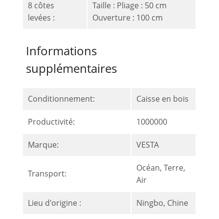
8 côtes
Taille : Pliage : 50 cm
levées :
Ouverture : 100 cm
Informations
supplémentaires
Conditionnement:
Caisse en bois
Productivité:
1000000
Marque:
VESTA
Océan, Terre,
Transport:
Air
Lieu d'origine :
Ningbo, Chine