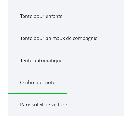
Tente pour enfants
Tente pour animaux de compagnie
Tente automatique
Ombre de moto
Pare-soleil de voiture