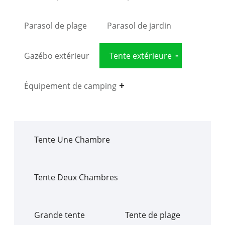
Parasol de plage
Parasol de jardin
Gazébo extérieur
Tente extérieure
Équipement de camping
Tente Une Chambre
Tente Deux Chambres
Grande tente
Tente de plage