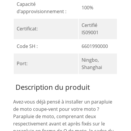
Capacité
100%
d'approvisionnement :
Certifié
Certificat:
IS09001
Code SH :
6601990000
Ningbo,
Port:
Shanghai
Description du produit
Avez-vous déjà pensé à installer un parapluie
de moto coupe-vent pour votre moto ?
Parapluie de moto, comprenant deux
respectivement avant et après fixés sur le