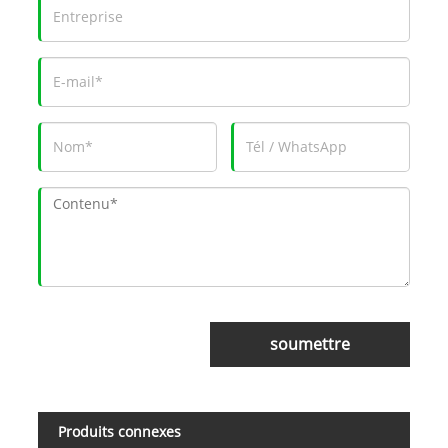
soumettre
Produits connexes