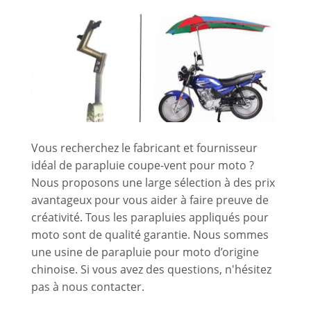
Vous recherchez le fabricant et fournisseur
idéal de parapluie coupe-vent pour moto ?
Nous proposons une large sélection à des prix
avantageux pour vous aider à faire preuve de
créativité. Tous les parapluies appliqués pour
moto sont de qualité garantie. Nous sommes
une usine de parapluie pour moto d’origine
chinoise. Si vous avez des questions, n'hésitez
pas à nous contacter.