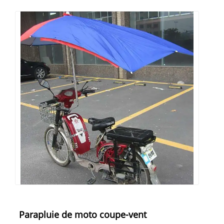
Parapluie de moto coupe-vent