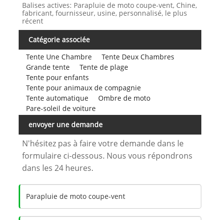
Balises actives: Parapluie de moto coupe-vent, Chine,
fabricant, fournisseur, usine, personnalisé, le plus
récent
Catégorie associée
Tente Une Chambre
Tente Deux Chambres
Grande tente
Tente de plage
Tente pour enfants
Tente pour animaux de compagnie
Tente automatique
Ombre de moto
Pare-soleil de voiture
envoyer une demande
N'hésitez pas à faire votre demande dans le
formulaire ci-dessous. Nous vous répondrons
dans les 24 heures.