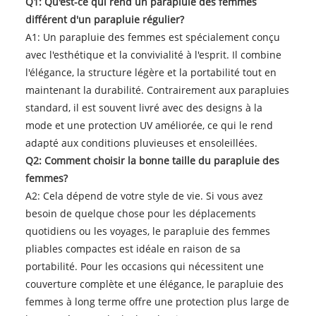
Q1: Qu'est-ce qui rend un parapluie des femmes
différent d'un parapluie régulier?
A1: Un parapluie des femmes est spécialement conçu
avec l'esthétique et la convivialité à l'esprit. Il combine
l'élégance, la structure légère et la portabilité tout en
maintenant la durabilité. Contrairement aux parapluies
standard, il est souvent livré avec des designs à la
mode et une protection UV améliorée, ce qui le rend
adapté aux conditions pluvieuses et ensoleillées.
Q2: Comment choisir la bonne taille du parapluie des
femmes?
A2: Cela dépend de votre style de vie. Si vous avez
besoin de quelque chose pour les déplacements
quotidiens ou les voyages, le parapluie des femmes
pliables compactes est idéale en raison de sa
portabilité. Pour les occasions qui nécessitent une
couverture complète et une élégance, le parapluie des
femmes à long terme offre une protection plus large de