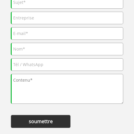
soumettre