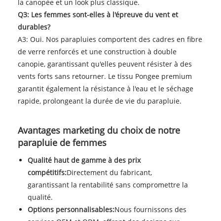
la canopée et un look plus classique.
Q3: Les femmes sont-elles à l'épreuve du vent et
durables?
A3: Oui. Nos parapluies comportent des cadres en fibre
de verre renforcés et une construction à double
canopie, garantissant qu'elles peuvent résister à des
vents forts sans retourner. Le tissu Pongee premium
garantit également la résistance à l'eau et le séchage
rapide, prolongeant la durée de vie du parapluie.
Avantages marketing du choix de notre
parapluie de femmes
Qualité haut de gamme à des prix
compétitifs:
Directement du fabricant,
garantissant la rentabilité sans compromettre la
qualité.
Options personnalisables:
Nous fournissons des