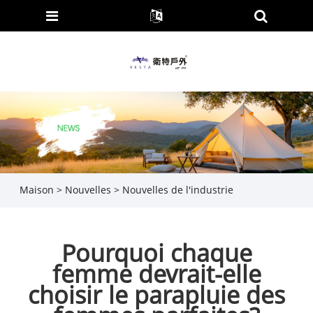
Maison
>
Nouvelles
>
Nouvelles de l'industrie
Pourquoi chaque
femme devrait-elle
choisir le parapluie des