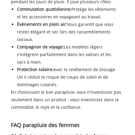
pendant les jours de pluie. Il joue plusieurs rôles:
Commutation quotidienne:
Protège les vêtements
et les accessoires en voyageant au travail.
Événements en plein air:
Vous garantit que vous
restez élégant et sec lors des rassemblements
sociaux.
Compagnon de voyage:
Les modèles légers
s'intègrent parfaitement dans les valises et les
sacs à main.
Protection solaire:
Avec le revêtement de blocage
UV, il réduit le risque de coups de soleil et de
dommages cutanés.
En choisissant le bon parapluie, vous n'investissez pas
seulement dans un produit - vous investissez dans la
commodité, le style et la confiance.
FAQ parapluie des femmes