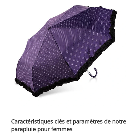
Caractéristiques clés et paramètres de notre
parapluie pour femmes