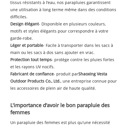
tissus résistants à l'eau, nos parapluies garantissent
une utilisation à long terme même dans des conditions
difficiles.
Design élégant
- Disponible en plusieurs couleurs,
motifs et styles élégants pour correspondre à votre
garde-robe.
Léger et portable
- Facile à transporter dans les sacs à
main ou les sacs à dos sans ajouter en vrac.
Protection tout temps
- protège contre les pluies fortes
et les rayons UV nocifs.
Fabricant de confiance
- produit par
Shaoxing Vesta
Outdoor Products Co., Ltd.
, une entreprise connue pour
les accessoires de plein air de haute qualité.
L'importance d'avoir le bon parapluie des
femmes
Un parapluie des femmes est plus qu'une nécessité