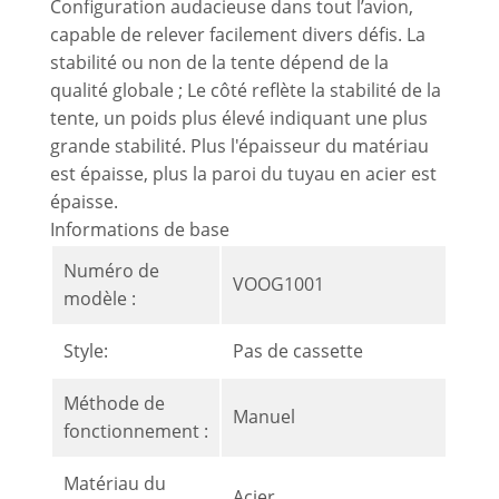
Configuration audacieuse dans tout l’avion,
capable de relever facilement divers défis. La
stabilité ou non de la tente dépend de la
qualité globale ; Le côté reflète la stabilité de la
tente, un poids plus élevé indiquant une plus
grande stabilité. Plus l'épaisseur du matériau
est épaisse, plus la paroi du tuyau en acier est
épaisse.
Informations de base
Numéro de
VOOG1001
modèle :
Style:
Pas de cassette
Méthode de
Manuel
fonctionnement :
Matériau du
Acier