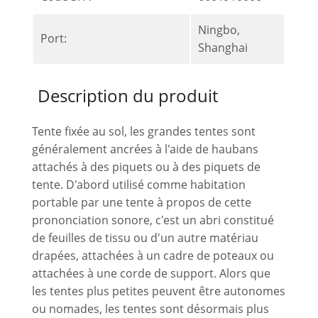
Ningbo,
Port:
Shanghai
Description du produit
Tente fixée au sol, les grandes tentes sont
généralement ancrées à l'aide de haubans
attachés à des piquets ou à des piquets de
tente. D'abord utilisé comme habitation
portable par une tente à propos de cette
prononciation sonore, c'est un abri constitué
de feuilles de tissu ou d'un autre matériau
drapées, attachées à un cadre de poteaux ou
attachées à une corde de support. Alors que
les tentes plus petites peuvent être autonomes
ou nomades, les tentes sont désormais plus