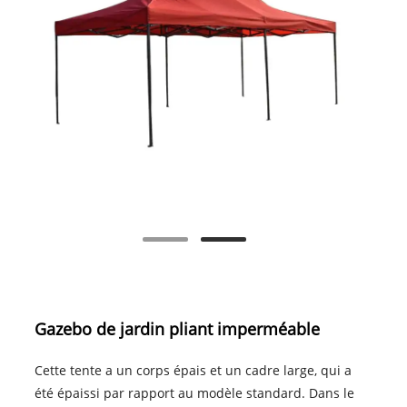
Gazebo de jardin pliant imperméable
Cette tente a un corps épais et un cadre large, qui a
été épaissi par rapport au modèle standard. Dans le