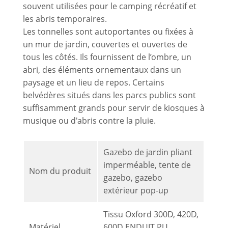
souvent utilisées pour le camping récréatif et
les abris temporaires.
Les tonnelles sont autoportantes ou fixées à
un mur de jardin, couvertes et ouvertes de
tous les côtés. Ils fournissent de l’ombre, un
abri, des éléments ornementaux dans un
paysage et un lieu de repos. Certains
belvédères situés dans les parcs publics sont
suffisamment grands pour servir de kiosques à
musique ou d'abris contre la pluie.
Gazebo de jardin pliant
imperméable, tente de
Nom du produit
gazebo, gazebo
extérieur pop-up
Tissu Oxford 300D, 420D,
Matériel
600D ENDUIT PU,