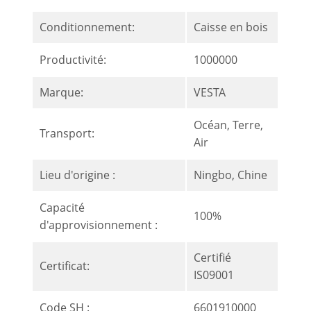
Conditionnement:
Caisse en bois
Productivité:
1000000
Marque:
VESTA
Océan, Terre,
Transport:
Air
Lieu d'origine :
Ningbo, Chine
Capacité
100%
d'approvisionnement :
Certifié
Certificat:
IS09001
Code SH :
6601910000