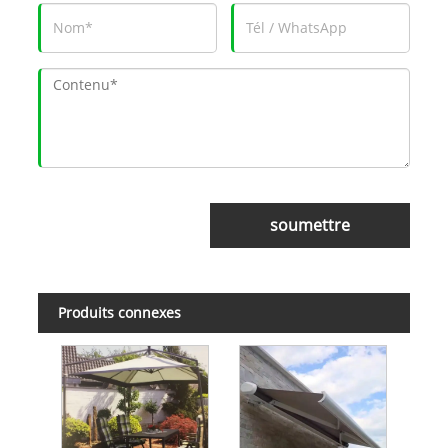
soumettre
Produits connexes