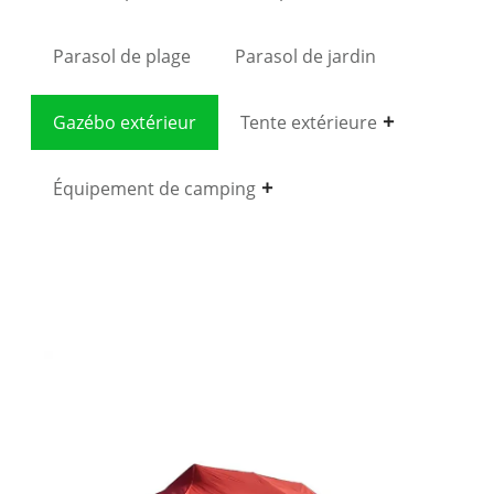
Parasol de plage
Parasol de jardin
Gazébo extérieur
Tente extérieure
Équipement de camping