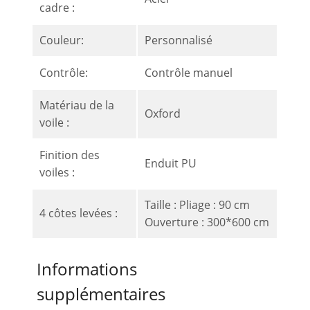
cadre :
Couleur:
Personnalisé
Contrôle:
Contrôle manuel
Matériau de la
Oxford
voile :
Finition des
Enduit PU
voiles :
Taille : Pliage : 90 cm
4 côtes levées :
Ouverture : 300*600 cm
Informations
supplémentaires