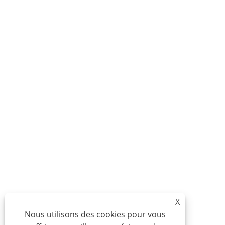
X
Nous utilisons des cookies pour vous