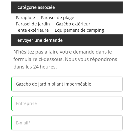
Catégorie associée
Parapluie
Parasol de plage
Parasol de jardin
Gazébo extérieur
Tente extérieure
Équipement de camping
envoyer une demande
N'hésitez pas à faire votre demande dans le
formulaire ci-dessous. Nous vous répondrons
dans les 24 heures.