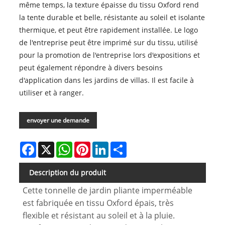
même temps, la texture épaisse du tissu Oxford rend
la tente durable et belle, résistante au soleil et isolante
thermique, et peut être rapidement installée. Le logo
de l'entreprise peut être imprimé sur du tissu, utilisé
pour la promotion de l'entreprise lors d'expositions et
peut également répondre à divers besoins
d'application dans les jardins de villas. Il est facile à
utiliser et à ranger.
envoyer une demande
Facebook
X
WhatsApp
Pinterest
LinkedIn
Share
Description du produit
Cette tonnelle de jardin pliante imperméable
est fabriquée en tissu Oxford épais, très
flexible et résistant au soleil et à la pluie.