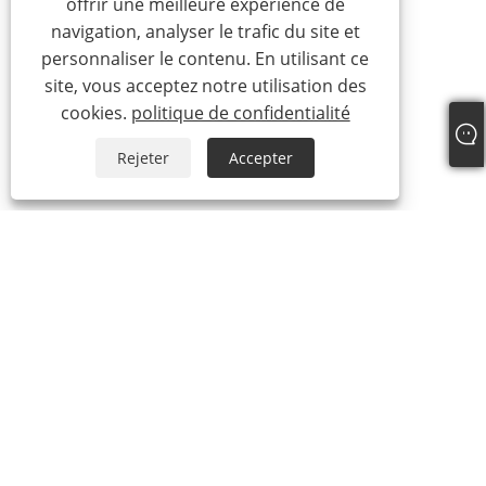
offrir une meilleure expérience de
navigation, analyser le trafic du site et
personnaliser le contenu. En utilisant ce
site, vous acceptez notre utilisation des
cookies.
politique de confidentialité
Rejeter
Accepter
À propos de nous