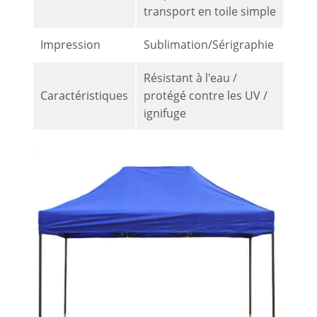
transport en toile simple
Impression
Sublimation/Sérigraphie
Résistant à l'eau /
Caractéristiques
protégé contre les UV /
ignifuge