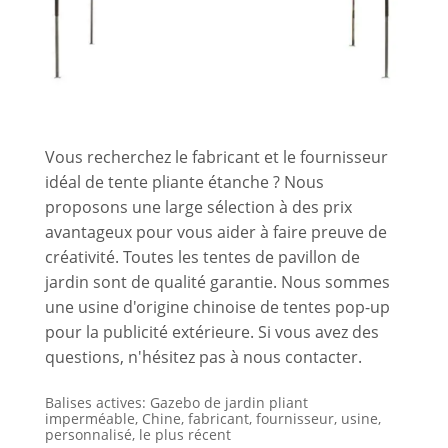
Vous recherchez le fabricant et le fournisseur
idéal de tente pliante étanche ? Nous
proposons une large sélection à des prix
avantageux pour vous aider à faire preuve de
créativité. Toutes les tentes de pavillon de
jardin sont de qualité garantie. Nous sommes
une usine d'origine chinoise de tentes pop-up
pour la publicité extérieure. Si vous avez des
questions, n'hésitez pas à nous contacter.
Balises actives: Gazebo de jardin pliant
imperméable, Chine, fabricant, fournisseur, usine,
personnalisé, le plus récent